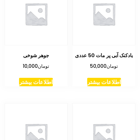
بادکنک آبی پر مات 50 عددی
جوهر شوخی
تومان
50,000
تومان
10,000
اطلاعات بیشتر
اطلاعات بیشتر