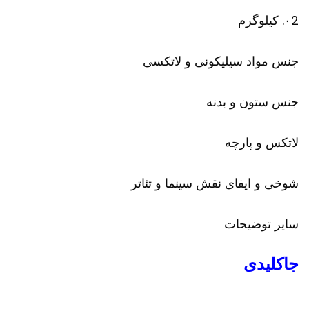
۰2. کیلوگرم
جنس مواد سیلیکونی و لاتکسی
جنس ستون و بدنه
لاتکس و پارچه
شوخی و ایفای نقش سینما و تئاتر
سایر توضیحات
جاکلیدی