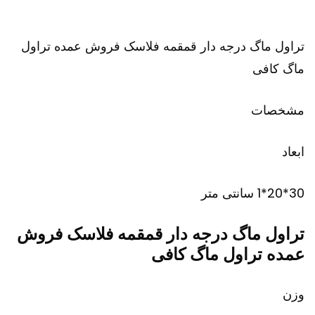
تراول ماگ درجه دار قمقمه فلاسک فروش عمده تراول
ماگ کافی
مشخصات
ابعاد
30*20*1 سانتی متر
تراول ماگ درجه دار قمقمه فلاسک فروش
عمده تراول ماگ کافی
وزن