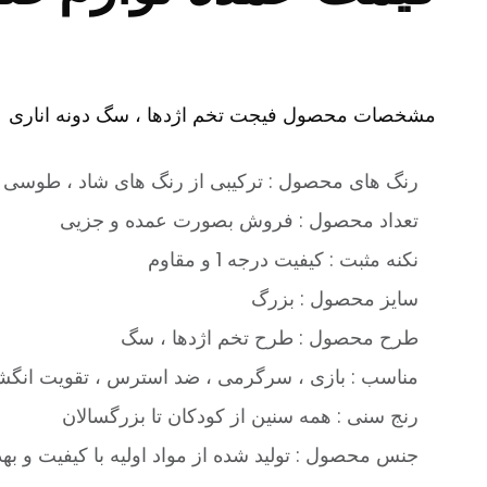
مشخصات محصول فیجت تخم اژدها ، سگ دونه اناری :
رنگ های محصول : ترکیبی از رنگ های شاد ، طوسی ،
تعداد محصول : فروش بصورت عمده و جزیی
نکنه مثبت : کیفیت درجه 1 و مقاوم
سایز محصول : بزرگ
طرح محصول : طرح تخم اژدها ، سگ
مناسب : بازی ، سرگرمی ، ضد استرس ، تقویت انگشت
رنج سنی : همه سنین از کودکان تا بزرگسالان
جنس محصول : تولید شده از مواد اولیه با کیفیت و به