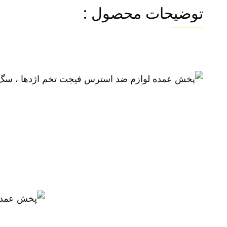
توضیحات محصول :