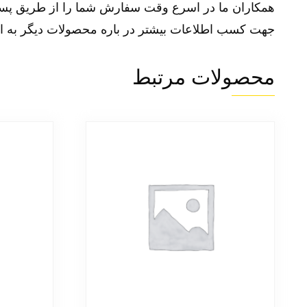
همکاران ما در اسرع وقت سفارش شما را از طریق پست 
جهت کسب اطلاعات بیشتر در باره محصولات دیگر به ا
محصولات مرتبط