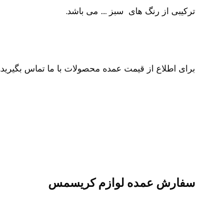
ترکیبی از رنگ های سبز …. می باشد.
برای اطلاع از قیمت عمده محصولات با ما تماس بگیرید.
سفارش عمده لوازم کریسمس