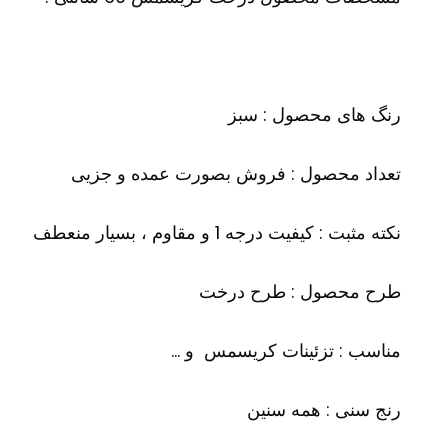
رنگ های محصول : سبز
تعداد محصول : فروش بصورت عمده و جزیی
نکته مثبت : کیفیت درجه 1 و مقاوم ، بسیار منعطف
طرح محصول : طرح درخت
مناسب : تزئینات کریسمس و …
رنج سنی : همه سنین