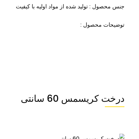
جنس محصول : تولید شده از مواد اولیه با کیفیت
توضیحات محصول :
درخت کریسمس 60 سانتی