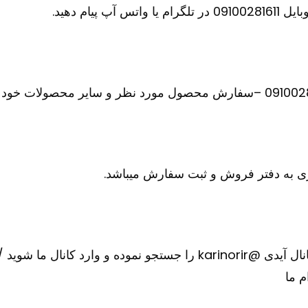
ام دهید.
 به دفتر فروش و ثبت سفارش میباشد.
را