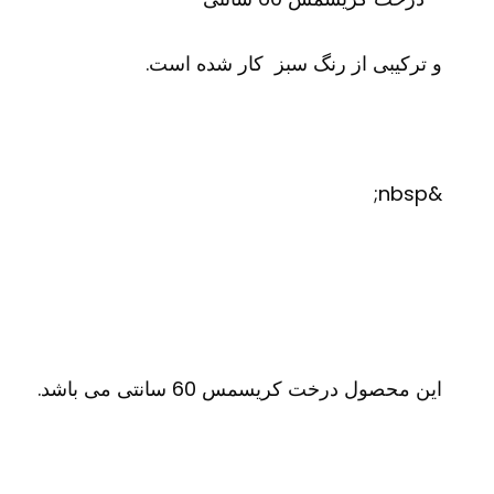
و ترکیبی از رنگ سبز کار شده است.
&nbsp;
این محصول درخت کریسمس 60 سانتی می باشد.