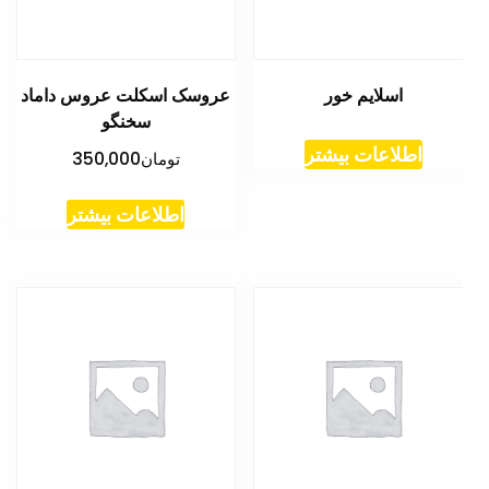
اسلایم خور
عروسک اسکلت عروس داماد
سخنگو
اطلاعات بیشتر
تومان
350,000
اطلاعات بیشتر