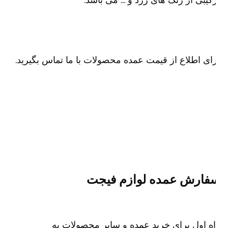
ای اطلاع از قیمت عمده محصولات با ما تماس بگیرید.
فارش عمده لوازم فیجت
ه اول برای خرید عمده و سایر محصولات به