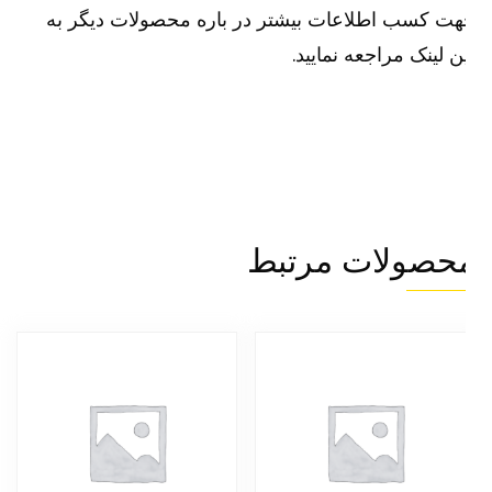
ت کسب اطلاعات بیشتر در باره محصولات دیگر به
ن لینک مراجعه نمایید.
حصولات مرتبط