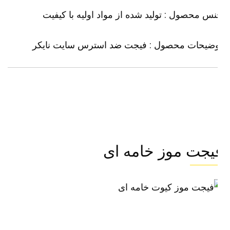
س محصول : تولید شده از مواد اولیه با کیفیت
وضیحات محصول : فیجت ضد استرس سایت
نایکر
یجت موز خامه ای