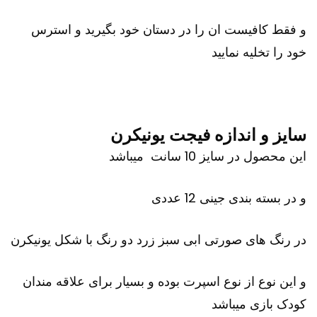
و فقط کافیست ان را در دستان خود بگیرید و استرس
خود را تخلیه نمایید
سایز و اندازه فیجت یونیکرن
این محصول در سایز 10 سانت میباشد
و در بسته بندی جینی 12 عددی
در رنگ های صورتی ابی سبز زرد دو رنگ با شکل یونیکرن
و این نوع از نوع اسپرت بوده و بسیار برای علاقه مندان
کودک بازی میباشد