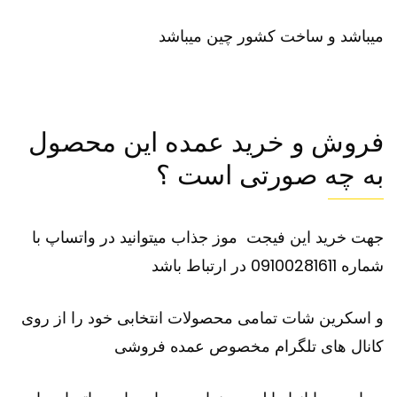
میباشد و ساخت کشور چین میباشد
فروش و خرید عمده این محصول
به چه صورتی است ؟
جهت خرید این
فیجت
موز جذاب میتوانید در واتساپ با
شماره 09100281611 در ارتباط باشد
و اسکرین شات تمامی محصولات انتخابی خود را از روی
کانال های تلگرام مخصوص عمده فروشی