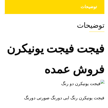
توضیحات
توضیحات
فیجت فیجت یونیکرن
فروش عمده
فیجت یونیکرن رنگ ابی دورنگ صورتی دورنگ