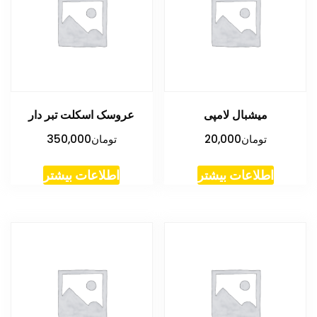
میشبال لامپی
عروسک اسکلت تبر دار
تومان
20,000
تومان
350,000
اطلاعات بیشتر
اطلاعات بیشتر