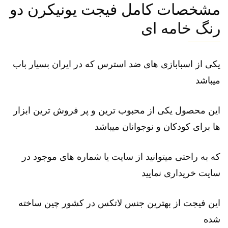
مشخصات کامل فیجت یونیکرن دو
رنگ خامه ای
یکی از
اسبابازی
های ضد استرس که در ایران بسیار باب
میباشد
این محصول یکی از محبوب ترین و پر فروش ترین ابزار
ها برای کودکان و نوجوانان میباشد
که به راحتی میتوانید از سایت یا شماره های موجود در
سایت خریداری نمایید
این فیجت از بهترین جنس لاتکس در کشور چین ساخته
شده