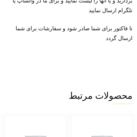
بردارید و یا انها را لیست نمایید و برای ما در واتساپ یا
تلگرام ارسال نمایید
تا فاکتور برای شما صادر شود و سفارشات برای شما
ارسال گردد
محصولات مرتبط