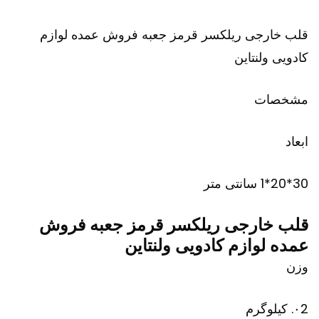
قلب خارجی ریلکسر قرمز جعبه فروش عمده لوازم
کادویی ولنتاین
مشخصات
ابعاد
30*20*1 سانتی متر
قلب خارجی ریلکسر قرمز جعبه فروش
عمده لوازم کادویی ولنتاین
وزن
۰2. کیلوگرم