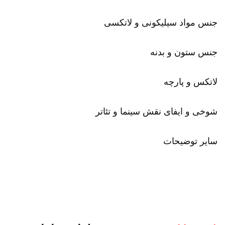
جنس مواد سیلیکونی و لاتکسی
جنس ستون و بدنه
لاتکس و پارچه
شوخی و ایفای نقش سینما و تئاتر
سایر توضیحات