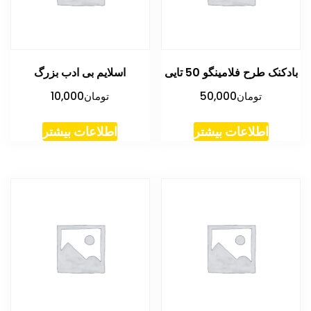
بادکنک طرح فلامینگو 50 تایی
اسلایم بی ادب بزرگ
تومان
50,000
تومان
10,000
اطلاعات بیشتر
اطلاعات بیشتر