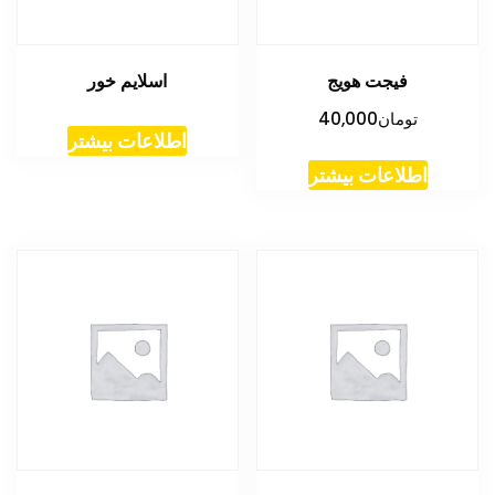
فیجت هویج
اسلایم خور
تومان
40,000
اطلاعات بیشتر
اطلاعات بیشتر