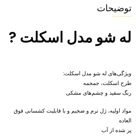
توضیحات
له شو مدل اسکلت ?
ویژگی‌های له شو مدل اسکلت:
طرح اسکلت، جمجمه
رنگ سفید و چشم‌های مشکی
مواد اولیه، ژل نرم و ضخیم و با قابلیت کشسانی فوق
العاده
پر شده از آب