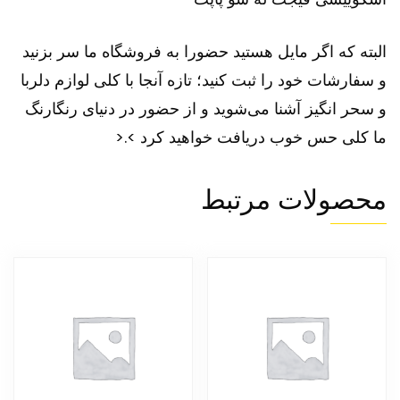
البته که اگر مایل هستید حضورا به فروشگاه ما سر بزنید
و سفارشات خود را ثبت کنید؛ تازه آنجا با کلی لوازم دلربا
و سحر انگیز آشنا می‌شوید و از حضور در دنیای رنگارنگ
ما کلی حس خوب دریافت خواهید کرد >.<
محصولات مرتبط