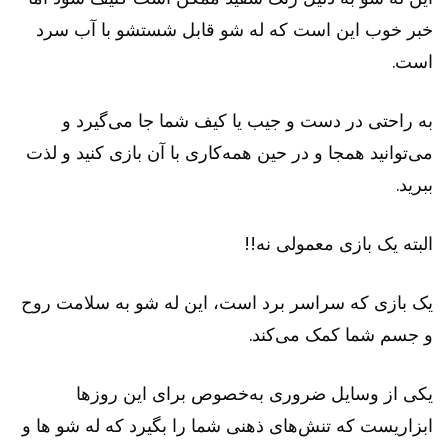
خبر خوب این است که له شو قابل شستشو با آب سرد
است.
به راحتی در دست و جیب یا کیف شما جا می‌گیرد و
می‌توانید همجا و در حین همه‌کاری با آن بازی کنید و لذت
ببرید.
البته یک بازی معمولی نه!!
یک بازی که سراسر برد است، این له شو به سلامت روح
و جسم شما کمک می‌کند.
یکی از وسایل ضروری به‌خصوص برای این روزها
ابزاریست که تنش‌های ذهنی شما را بگیرد که له شو ها و