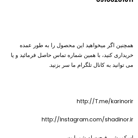
همچنین اگر میخواهید این محصول را به طور عمده
خریداری کنید، با همین شماره تماس حاصل فرمائید و یا
می توانید به کانال تلگرام ما سر بزنید.
http://T.me/karinorir
http://Instagram.com/shadinor.ir
اسکوییشی
فیجت
له شو
پاپت