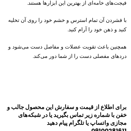
فیجت‌های خامه‌ای از بهترین این ابزارها هستند.
با فشردن آن تمام استرس و خشم خود را روی آن تخلیه
کنید و ذهن خود را آرام کنید.
همچنین باعث تقویت عضلات و مفاصل دست می‌شود و
دردهای مفصلی دست را از شما دور می‌کند.
برای اطلاع از قیمت و سفارش این محصول جالب و
خفن با شماره زیر تماس بگیرید یا در شبکه‌های
مجازی واتساپ یا تلگرام پیام دهید
09100281611