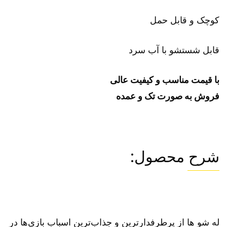
کوچک و قابل حمل
قابل شستشو با آب سرد
با قیمت مناسب و کیفیت عالی
فروش به صورت تک و عمده
شرح محصول:
له شو ها از پرطرفدارترین و جذاب‌ترین اسباب بازی‌ها در