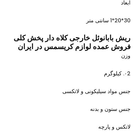
ابعاد
30*20*1 سانتی متر
ریش بابانوئل خارجی کلاه دار پخش کلی
فروش عمده لوازم کریسمس در ایران
وزن
۰2. کیلوگرم
جنس مواد سیلیکونی و لاتکسی
جنس ستون و بدنه
لاتکس و پارچه