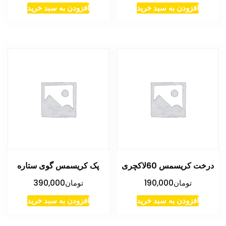
افزودن به سبد خرید
افزودن به سبد خرید
درخت کریسمس 60لاکچری
پک کریسمس گوی ستاره
تومان
190,000
تومان
390,000
افزودن به سبد خرید
افزودن به سبد خرید