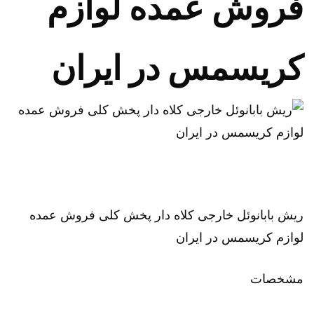
فروش عمده لوازم
کریسمس در ایران
ریش بابانوئل خارجی کلاه دار پخش کلی فروش عمده
لوازم کریسمس در ایران
مشخصات