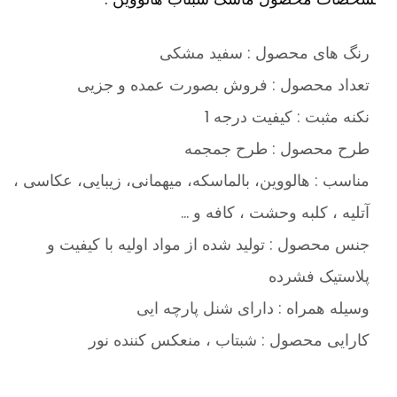
رنگ های محصول : سفید مشکی
تعداد محصول : فروش بصورت عمده و جزیی
نکنه مثبت : کیفیت درجه 1
طرح محصول : طرح جمجمه
مناسب : هالووین، بالماسکه، میهمانی، زیبایی، عکاسی ،
آتلیه ، کلبه وحشت ، کافه و …
جنس محصول : تولید شده از مواد اولیه با کیفیت و
پلاستیک فشرده
وسیله همراه : دارای شنل پارچه ایی
کارایی محصول : شبتاب ، منعکس کننده نور