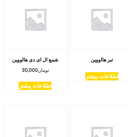
تبر هالووین
شمع ال ای دی هالووین
تومان
30,000
اطلاعات بیشتر
اطلاعات بیشتر