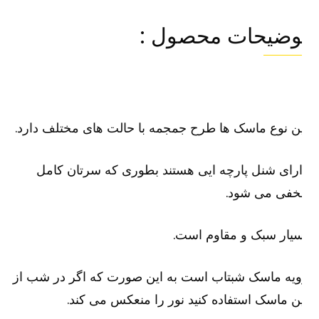
وضیحات محصول :
ن نوع ماسک ها طرح جمجمه با حالت های مختلف دارد.
رای شنل پارچه ایی هستند بطوری که سرتان کامل
خفی می شود.
یار سبک و مقاوم است.
یه ماسک شبتاب است به این صورت که اگر در شب از
ن ماسک استفاده کنید نور را منعکس می کند.