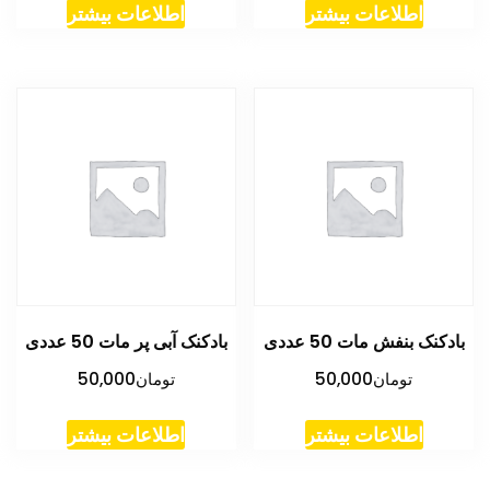
اطلاعات بیشتر
اطلاعات بیشتر
بادکنک بنفش مات 50 عددی
بادکنک آبی پر مات 50 عددی
تومان
50,000
تومان
50,000
اطلاعات بیشتر
اطلاعات بیشتر