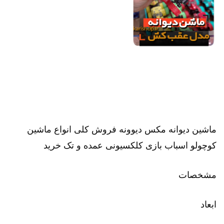
ماشین دیوانه مکس دیوونه فروش کلی انواع ماشین
کوچولو اسباب بازی کلکسیونی عمده و تک خرید
مشخصات
ابعاد