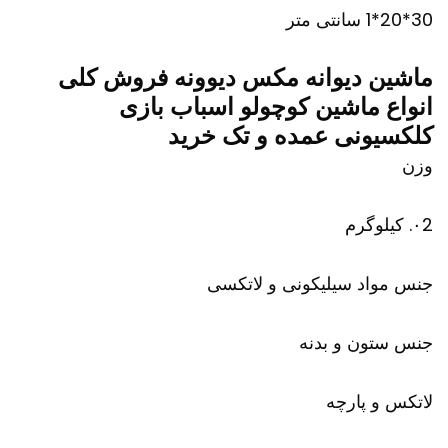
30*20*1 سانتی متر
ماشین دیوانه مکس دیوونه فروش کلی
انواع ماشین کوچولو اسباب بازی
کلکسیونی عمده و تک خرید
وزن
۰2. کیلوگرم
جنس مواد سیلیکونی و لاتکسی
جنس ستون و بدنه
لاتکس و پارچه