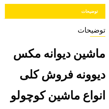
توضیحات
توضیحات
ماشین دیوانه مکس
دیوونه فروش کلی
انواع ماشین کوچولو