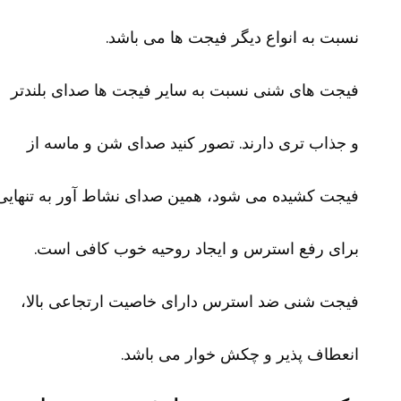
نسبت به انواع دیگر فیجت ها می باشد.
فیجت های شنی نسبت به سایر فیجت ها صدای بلندتر
و جذاب تری دارند. تصور کنید صدای شن و ماسه از
فیجت کشیده می شود، همین صدای نشاط آور به تنهایی
برای رفع استرس و ایجاد روحیه خوب کافی است.
فیجت شنی ضد استرس دارای خاصیت ارتجاعی بالا،
انعطاف پذیر و چکش خوار می باشد.