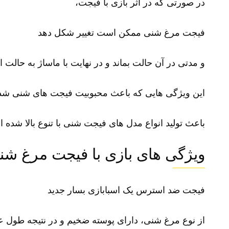
در صورتی که در اثر بازی با فیجت،
فیجت مرغ شنی ممکن است تغییر شکل دهد
و مدتی در آن حالت بماند و در نهایت با ماساژ به حالت او
این ویژگی هایی که باعث محبوبیت فیجت های شنی ش
باعث تولید انواع مدل های فیجت شنی با تنوع بالا شده 
ویژگی های بازی با فیجت مرغ شن
فیجت ضد استرس یک
اسبابازی
بسار جدید
از نوع مرغ شنی، دارای پوسته ضخیم و در نتیجه طول 