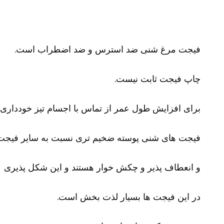
فیجت مرغ شنی ضد استرس و ضد اضطراب است.
چاپ فیجت ثابت نیست.
برای افزایش طول عمر از تماس با اجسام تیز خودداری ک
فیجت های شنی پوسته ضخیم تری نسبت به سایر فیجت ه
و انعطاف پذیر و چکش خوار هستند و این شکل پذیری
در این فیجت ها بسیار لذت بخش است.