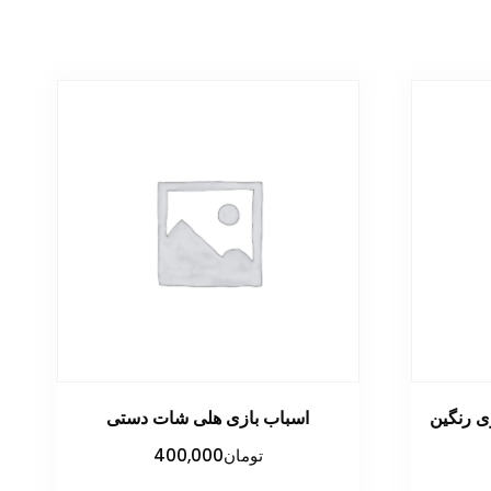
ی رنگین
اسباب بازی هلی شات دستی
تومان
400,000