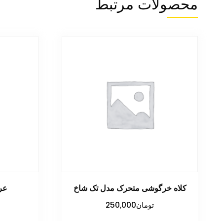
محصولات مرتبط
کلاه خرگوشی متحرک مدل تک شاخ
عر
تومان
250,000