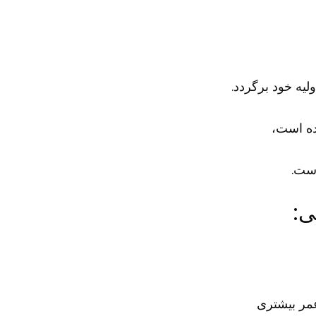
لیه خود برگردد.
ده است،
است.
ی:
عمر بیشتری