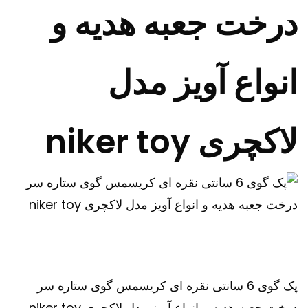
درخت جعبه هدیه و
انواع آویز مدل
لاکچری niker toy
پک گوی 6 سانتی نقره ای کریسمس گوی ستاره سر
درخت جعبه هدیه و انواع آویز مدل لاکچری niker toy