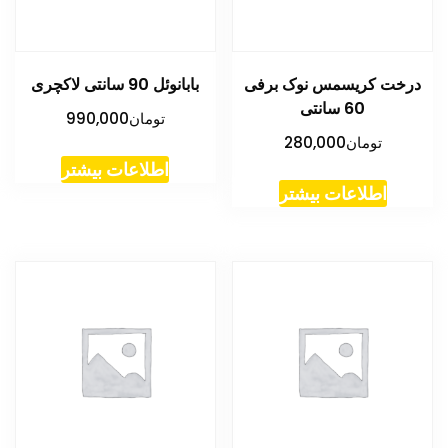
درخت کریسمس نوک برفی
بابانوئل 90 سانتی لاکچری
60 سانتی
تومان
990,000
تومان
280,000
اطلاعات بیشتر
اطلاعات بیشتر