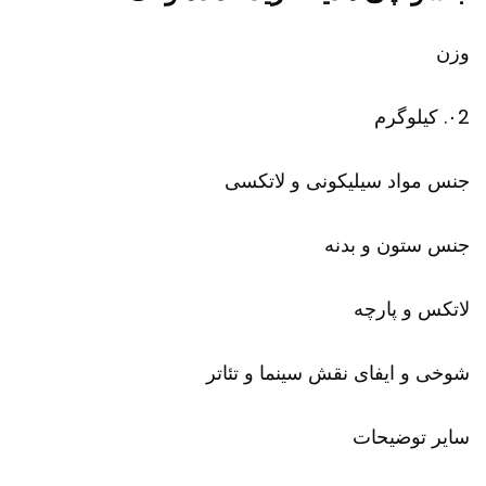
وزن
۰2. کیلوگرم
جنس مواد سیلیکونی و لاتکسی
جنس ستون و بدنه
لاتکس و پارچه
شوخی و ایفای نقش سینما و تئاتر
سایر توضیحات