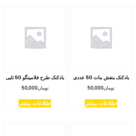
بادکنک بنفش مات 50 عددی
بادکنک طرح فلامینگو 50 تایی
تومان
50,000
تومان
50,000
اطلاعات بیشتر
اطلاعات بیشتر