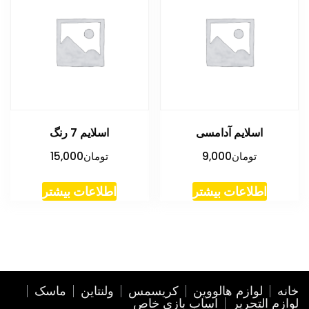
اسلایم آدامسی
اسلایم 7 رنگ
تومان
9,000
تومان
15,000
اطلاعات بیشتر
اطلاعات بیشتر
خانه
لوازم هالووین
کریسمس
ولنتاین
ماسک
لوازم التحریر
اساب بازی خاص