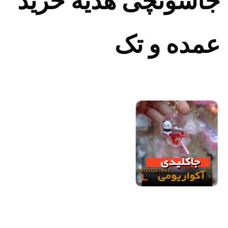
جاسوئچی هدیه خرید
عمده و تک