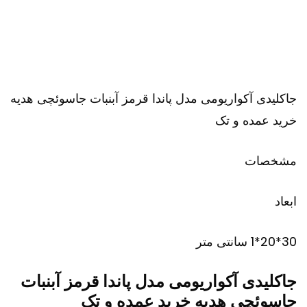
جاکلیدی آکواریومی مدل پاندا قرمز آبنبات جاسوئچی هدیه
خرید عمده و تک
مشخصات
ابعاد
30*20*1 سانتی متر
جاکلیدی آکواریومی مدل پاندا قرمز آبنبات
جاسوئچی هدیه خرید عمده و تک