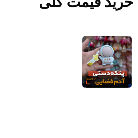
خرید قیمت کلی