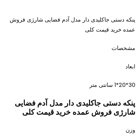
پنکه دستی جاکلیدی دار مدل آدم فضایی شارژی فروش
عمده خرید قیمت کلی
مشخصات
ابعاد
30*20*1 سانتی متر
پنکه دستی جاکلیدی دار مدل آدم فضایی
شارژی فروش عمده خرید قیمت کلی
وزن