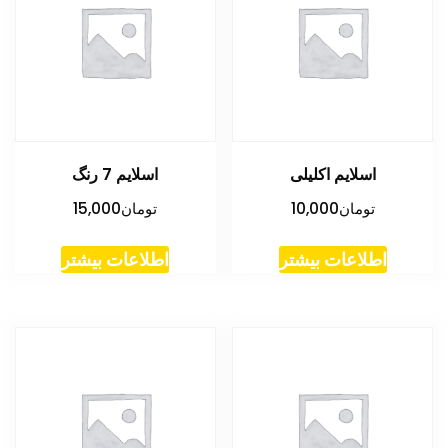
اسلایم اکلیلی
اسلایم 7 رنگ
تومان
10,000
تومان
15,000
اطلاعات بیشتر
اطلاعات بیشتر