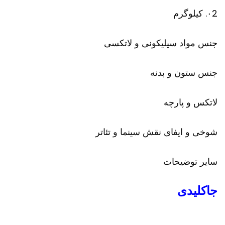
۰2. کیلوگرم
جنس مواد سیلیکونی و لاتکسی
جنس ستون و بدنه
لاتکس و پارچه
شوخی و ایفای نقش سینما و تئاتر
سایر توضیحات
جاکلیدی