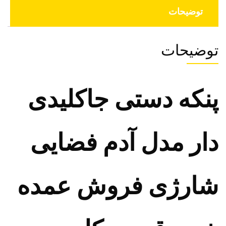
توضیحات
توضیحات
پنکه دستی جاکلیدی
دار مدل آدم فضایی
شارژی فروش عمده