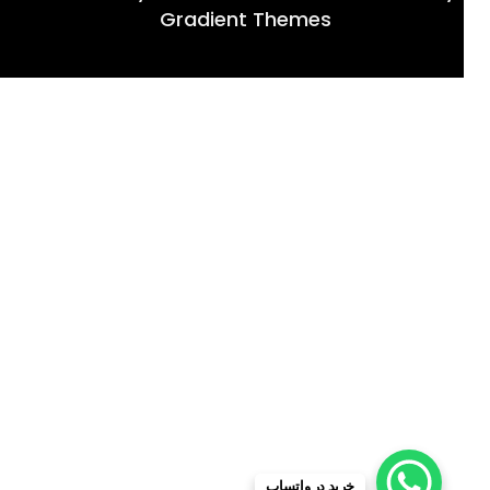
Gradient Themes
خرید در واتساپ