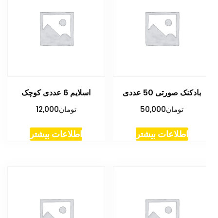
بادکنک صورتی 50 عددی
اسلایم 6 عددی کوچک
تومان
50,000
تومان
12,000
اطلاعات بیشتر
اطلاعات بیشتر