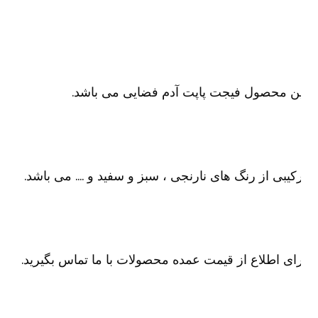
ن محصول فیجت پاپت آدم فضایی می باشد.
کیبی از رنگ های نارنجی ، سبز و سفید و …. می باشد.
ای اطلاع از قیمت عمده محصولات با ما تماس بگیرید.