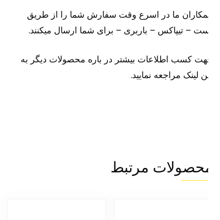
کاران ما در اسرع وقت سفارش شما را از طریق
ت – تیپاکس – باربری – برای شما ارسال میکنند.
ت کسب اطلاعات بیشتر در باره محصولات دیگر به
ن لینک مراجعه نمایید.
حصولات مرتبط