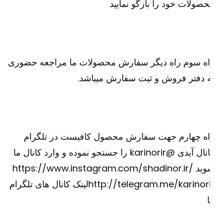
صولات خود را بازگو نمایید
اه سوم راه دیگر سفارش محصولات ما مراجعه حضوری
 دفتر فروش و ثبت سفارش میباشد.
اه چهارم جهت سفارش محصول کافیست در تلگرام
کانال آیدی @karinorir را جستجو نموده و وارد کانال ما
شوید https://www.instagram.com/shadinor.ir/
http://telegram.me/karinorirلینک کانال های تلگرام