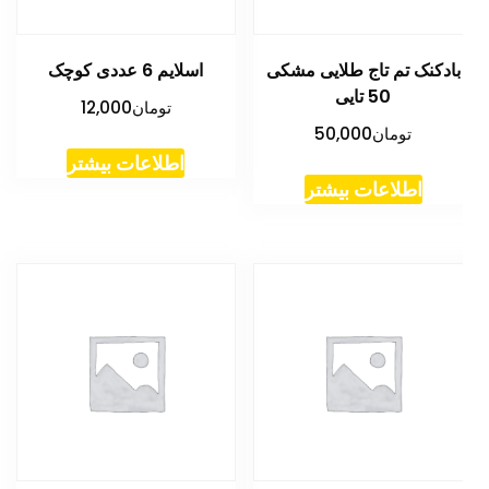
بادکنک تم تاج طلایی مشکی
اسلایم 6 عددی کوچک
50 تایی
تومان
12,000
تومان
50,000
اطلاعات بیشتر
اطلاعات بیشتر