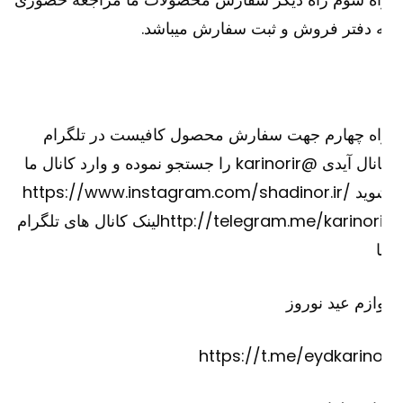
 دفتر فروش و ثبت سفارش میباشد.
اه چهارم جهت سفارش محصول کافیست در تلگرام
کانال آیدی @karinorir را جستجو نموده و وارد کانال ما
شوید https://www.instagram.com/shadinor.ir/
http://telegram.me/karinorirلینک کانال های تلگرام
ازم عید نوروز
https://t.me/eydkarino