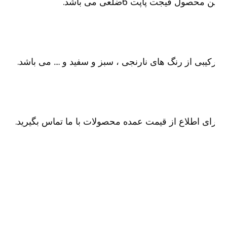
ن محصول فیجت پاپت 6ضلعی می باشد.
کیبی از رنگ های نارنجی ، سبز و سفید و …. می باشد.
ای اطلاع از قیمت عمده محصولات با ما تماس بگیرید.