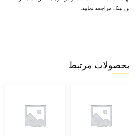
ن لینک مراجعه نمایید.
حصولات مرتبط