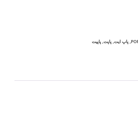
PO
,
پاپ ایت
,
پاپت
,
پاپیت