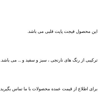
این محصول فیجت پاپت قلبی می باشد.
ترکیبی از رنگ های نارنجی ، سبز و سفید و …. می باشد.
برای اطلاع از قیمت عمده محصولات با ما تماس بگیرید.