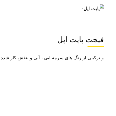
۰
فیجت پاپت اپل
و ترکیبی از رنگ های سرمه ایی ، آبی و بنفش کار شده