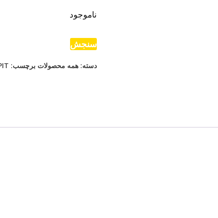
ناموجود
سنجش
دسته:
همه محصولات
برچسب:
PIT