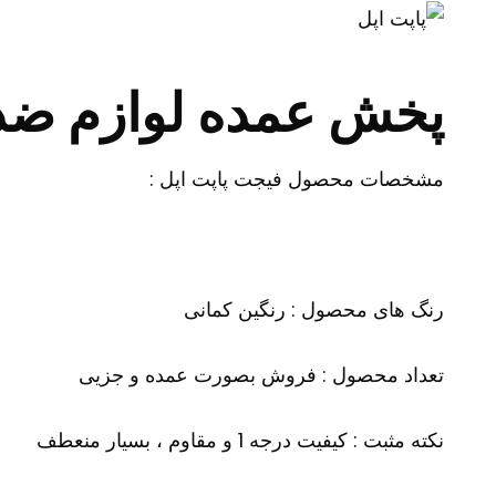
پخش عمده لوازم ضد
مشخصات محصول فیجت پاپت اپل :
رنگ های محصول : رنگین کمانی
تعداد محصول : فروش بصورت عمده و جزیی
نکته مثبت : کیفیت درجه 1 و مقاوم ، بسیار منعطف