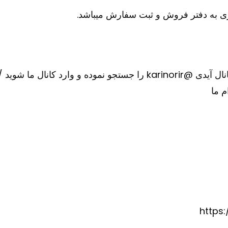
 به دفتر فروش و ثبت سفارش میباشد.
را
https