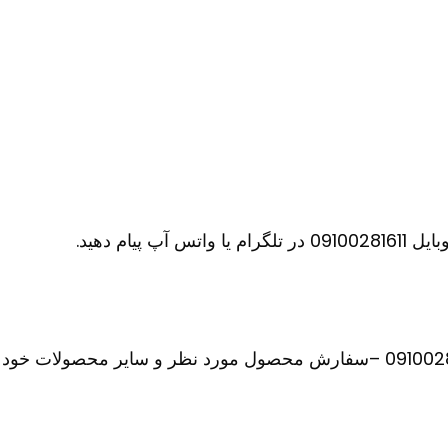
ام دهید.