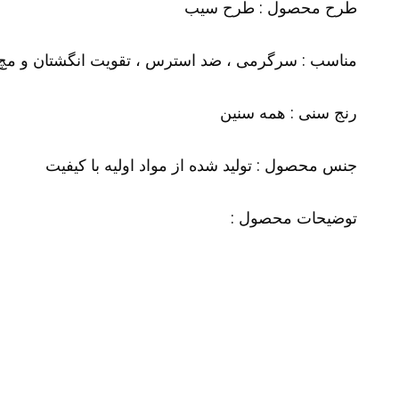
طرح محصول : طرح سیب
مناسب : سرگرمی ، ضد استرس ، تقویت انگشتان و مچ 
رنج سنی : همه سنین
جنس محصول : تولید شده از مواد اولیه با کیفیت
توضیحات محصول :