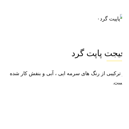
۰
یجت پاپت گرد
ترکیبی از رنگ های سرمه ایی ، آبی و بنفش کار شده
ست.