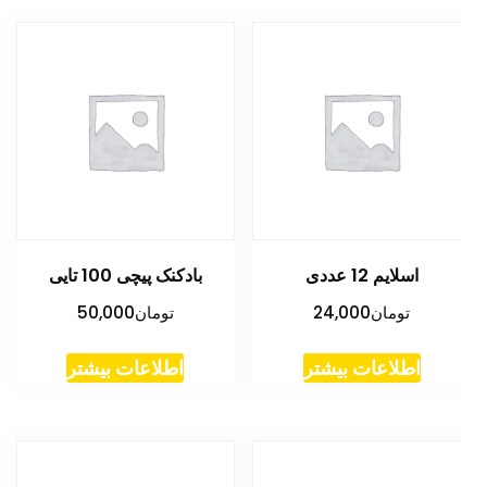
اسلایم 12 عددی
بادکنک پیچی 100 تایی
تومان
24,000
تومان
50,000
اطلاعات بیشتر
اطلاعات بیشتر