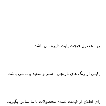
ن محصول فیجت پاپت دایره می باشد.
کیبی از رنگ های نارنجی ، سبز و سفید و …. می باشد.
ای اطلاع از قیمت عمده محصولات با ما تماس بگیرید.