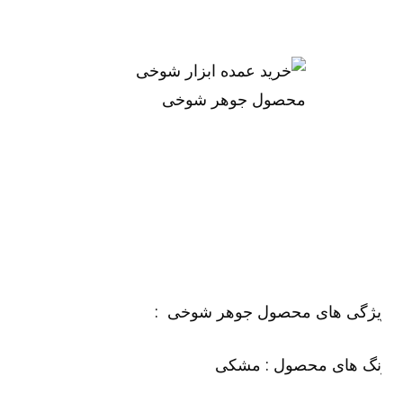
یژگی های محصول جوهر شوخی :
نگ های محصول : مشکی