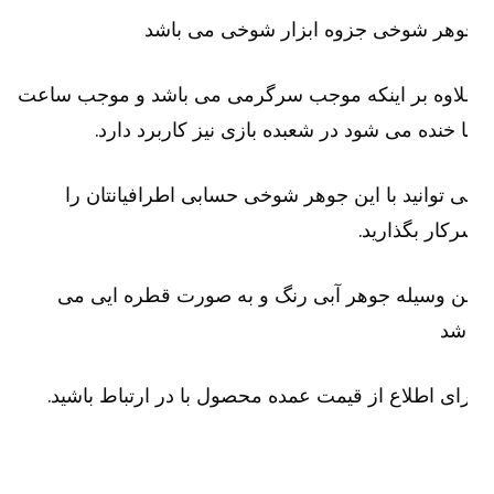
وهر شوخی جزوه ابزار شوخی می باشد
لاوه بر اینکه موجب سرگرمی می باشد و موجب ساعت
 خنده می شود در شعبده بازی نیز کاربرد دارد.
 توانید با این جوهر شوخی حسابی اطرافیانتان را
کار بگذارید.
ن وسیله جوهر آبی رنگ و به صورت قطره ایی می
شد
ای اطلاع از قیمت عمده محصول با در ارتباط باشید.