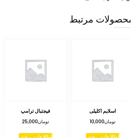
حصولات مرتبط
اسلایم اکلیلی
فیجتبال ترامپ
تومان
10,000
تومان
25,000
اطلاعات بیشتر
اطلاعات بیشتر