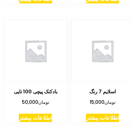
اسلایم 7 رنگ
بادکنک پیچی 100 تایی
تومان
15,000
تومان
50,000
اطلاعات بیشتر
اطلاعات بیشتر