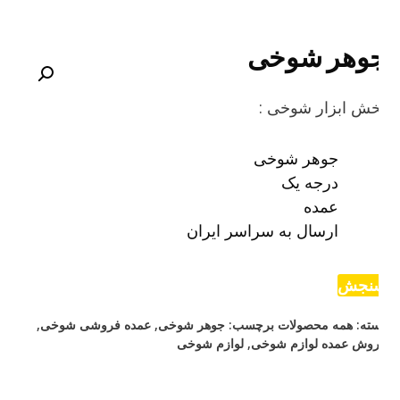
وهر شوخی
ش ابزار شوخی :
جوهر شوخی
درجه یک
عمده
ارسال به سراسر ایران
نجش
ته:
همه محصولات
برچسب:
جوهر شوخی
,
عمده فروشی شوخی
,
وش عمده لوازم شوخی
,
لوازم شوخی