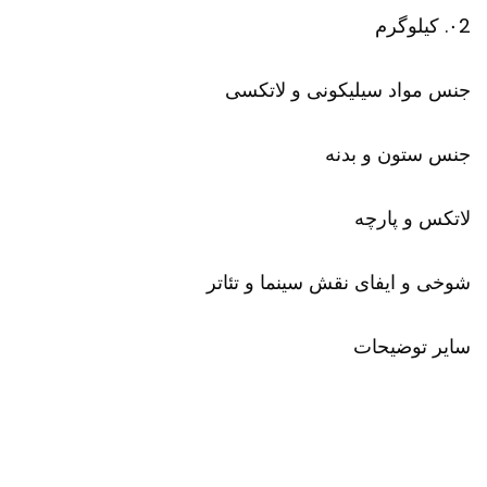
۰2. کیلوگرم
جنس مواد سیلیکونی و لاتکسی
جنس ستون و بدنه
لاتکس و پارچه
شوخی و ایفای نقش سینما و تئاتر
سایر توضیحات