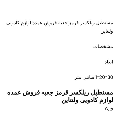
مستطیل ریلکسر قرمز جعبه فروش عمده لوازم کادویی
ولنتاین
مشخصات
ابعاد
30*20*1 سانتی متر
مستطیل ریلکسر قرمز جعبه فروش عمده
لوازم کادویی ولنتاین
وزن