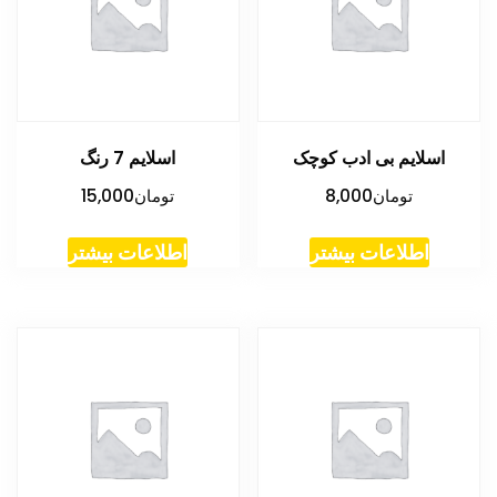
اسلایم بی ادب کوچک
اسلایم 7 رنگ
تومان
8,000
تومان
15,000
اطلاعات بیشتر
اطلاعات بیشتر