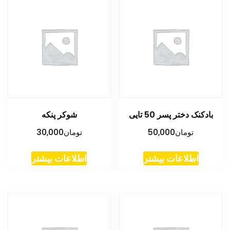
بادکنک دختر پسر 50 تایی
شوکر پنکه
تومان
50,000
تومان
30,000
اطلاعات بیشتر
اطلاعات بیشتر