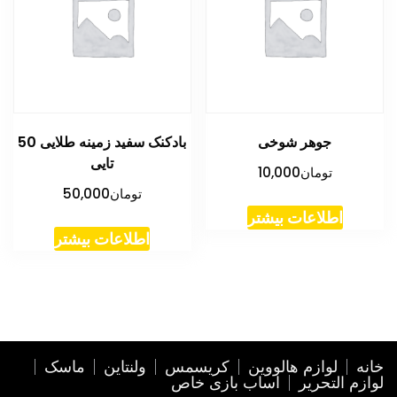
جوهر شوخی
بادکنک سفید زمینه طلایی 50
تایی
تومان
10,000
تومان
50,000
اطلاعات بیشتر
اطلاعات بیشتر
خانه
لوازم هالووین
کریسمس
ولنتاین
ماسک
لوازم التحریر
اساب بازی خاص