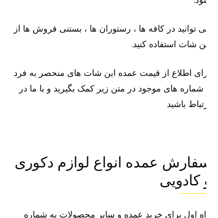
 توانید در کافه ها ، رستوران ها ، بستنی فروش ها از
ن شات استفاده کنید.
ای اطلاع از قیمت عمده این شات های منحصر به فرد
 شماره های موجود در متن زیر کمک بگیرید و با ما در
تباط باشید
فارش عمده انواع لوازم دکوری
 کادویی
ه اول برای خرید عمده و سایر محصولات به شماره