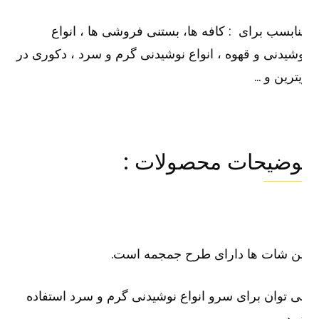
ابسب برای : کافه ها، بستنی فروشی ها ، انواع
شیدنی و قهوه ، انواع نوشیدنی گرم و سرد ، دکوری در
ترین و …
وضیحات محصولات :
ن شات ها دارای طرح جمجمه است.
 توان برای سرو انواع نوشیدنی گرم و سرد استفاده
د.