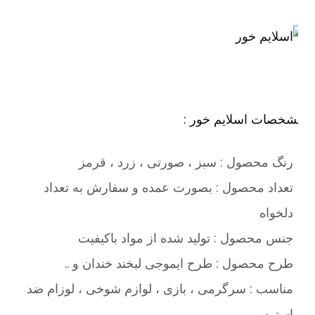
شخصات اسلایم خور :
رنگ محصول : سبز ، صورتی ، زرد ، قرمز
تعداد محصول : بصورت عمده و سفارش به تعداد
دلخواه
جنس محصول : تولید شده از مواد باکیفیت
طرح محصول : طرح ایموجی لبخند خندان و ..
مناسب : سرگرمی ، بازی ، لوازم شوخی ، لوزام ضد
استرس