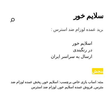
سلایم خور
ید عمده لوزام ضد استرس :
اسلایم خور
در رنگبندی
ارسال به سراسر ایران
نجش
ته:
اساب بازی خاص
برچسب:
اسلایم خور
,
پخش عمده لوزام ضد
سترس
,
فروش عمده اسلایم خور
,
لوزام ضد استرس