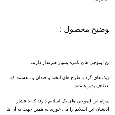
وضیح محصول :
ن ایموجی های بامزه بسیار طرفدار دارند.
پک های گرد با طرح های لبخند و خندان و .. هستند که
عطاف پذیر هستند.
راه این ایموجی های یک اسلایم دارند که با فشار
دنشان این اسلایم را می خورند به همین جهت به آن ها