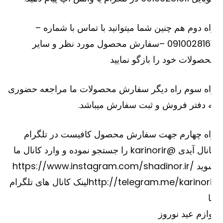
ه دوم هم چنین شما میتوانید با تماس با شماره –
09100281611 –سفارش محصول مورد نظر و سایر
صولات خود را بازگو نمایید
اه سوم راه دیگر سفارش محصولات ما مراجعه حضوری
 دفتر فروش و ثبت سفارش میباشد.
اه چهارم جهت سفارش محصول کافیست در تلگرام
کانال آیدی @karinorir را جستجو نموده و وارد کانال ما
وید
https://www.instagram.com/shadinor.ir/
http://telegram.me/karinori
لینک کانال های تلگرام
ازم عید نوروز