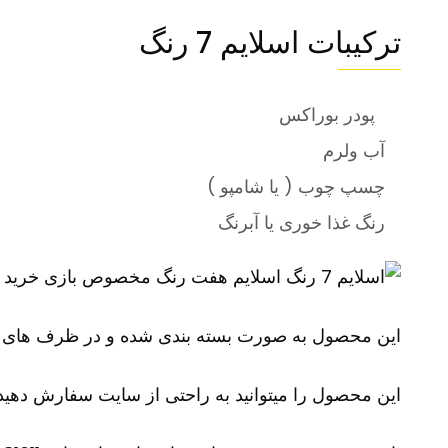
ترکیبات اسلایم 7 رنگ
پودر بوراکس
آب ولرم
چسپ چوب ( یا شامپو )
رنگ غذا خوری یا آبرنگ
این محصول به صورت بسته بندی شده و در ظرف های 300 گرمی 500 گرمی و همچنین سفارشی
این محصول را میتوانید به راحتی از سایت سفارش دهید