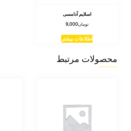
اسلایم آدامسی
تومان
9,000
اطلاعات بیشتر
محصولات مرتبط