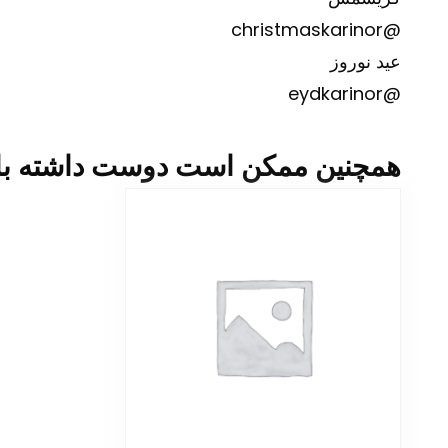
@christmaskarinor
عید نوروز
@eydkarinor
همچنین ممکن است دوست داشته با