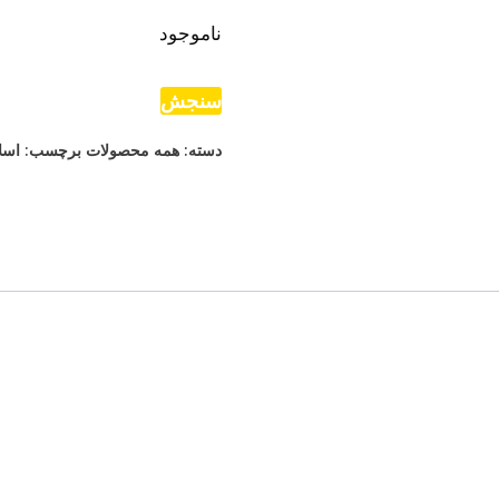
ناموجود
سنجش
دسته:
همه محصولات
برچسب:
اسل