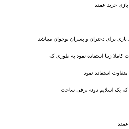
ی بازی برای دختران و پسران نوجوان میباشد
رت کاملا زیبا استفاده نمود به طوری که
متفاوت استفاده نمود
د که یک اسلایم دونه برفی ساخت