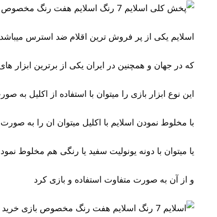
اسلایم یکی از پر فروش ترین اقلام ضد استرس میباشد
که در جهان و همچنین در ایران یکی از برترین ابزار ها
این نوع ابزار بازی را میتوان با استفاده از اکلیل به صو
با مخلوط نمودن اسلایم با اکلیل میتوان ان را به صورت 
یا میتوان با دونه یونولیت سفید یا رنگی هم مخلوط نمو
و از آن به صورت متفاوت استفاده و بازی کرد