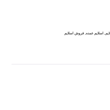
ایم
,
اسلایم عمده
,
فروش اسلایم