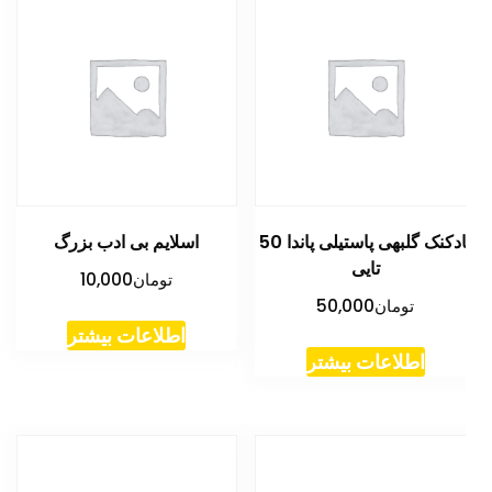
بادکنک گلبهی پاستیلی پاندا 50
اسلایم بی ادب بزرگ
تایی
تومان
10,000
تومان
50,000
اطلاعات بیشتر
اطلاعات بیشتر