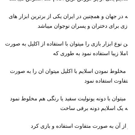
 در جهان و همچنین در ایران یکی از برترین ابزار های
زی برای دختران و پسران نوجوان میباشد
ن نوع ابزار بازی را میتوان با استفاده از اکلیل به صورت
ملا زیبا استفاده نمود به طوری که
 مخلوط نمودن اسلایم با اکلیل میتوان ان را به صورت
فاوت استفاده نمود
 میتوان با دونه یونولیت سفید یا رنگی هم مخلوط نمود
 یک اسلایم دونه برفی ساخت
از آن به صورت متفاوت استفاده و بازی کرد