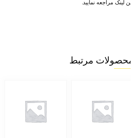
ن لینک مراجعه نمایید.
حصولات مرتبط