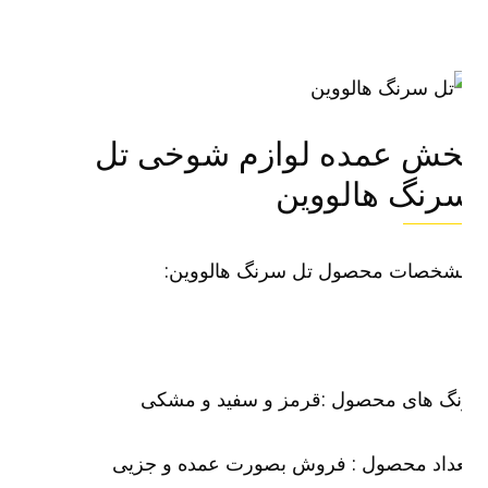
خش عمده لوازم شوخی تل
رنگ هالووین
شخصات محصول تل سرنگ هالووین:
نگ های محصول :قرمز و سفید و مشکی
عداد محصول : فروش بصورت عمده و جزیی