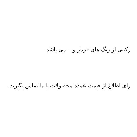
کیبی از رنگ های قرمز و …. می باشد.
ای اطلاع از قیمت عمده محصولات با ما تماس بگیرید.