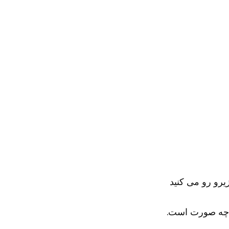
یرو رو می کنید
ه چه صورت است.