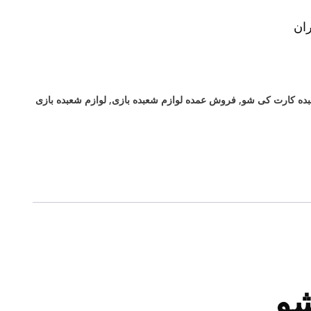
ان
ده کارت کی شو
,
فروش عمده لوازم شعبده بازی
,
لوازم شعبده بازی
شو