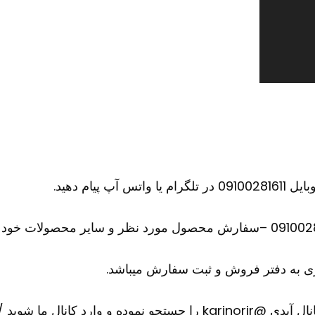
ام دهید.
 به دفتر فروش و ثبت سفارش میباشد.
ارد کانال ما شوید
/