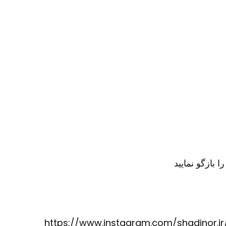
https://www.instagram.com/shadinor.ir