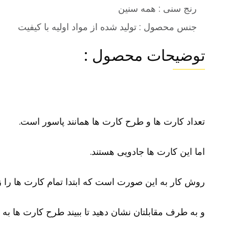
رنج سنی : همه سنین
جنس محصول : تولید شده از مواد اولیه با کیفیت
توضیحات محصول :
تعداد کارت ها و طرح کارت ها همانند پاسور است.
اما این کارت ها جادویی هستند.
روش کار به این صورت است که ابتدا تمام کارت ها را ز
و به طرف مقابلتان نشان دهید تا ببیند طرح کارت ها ب