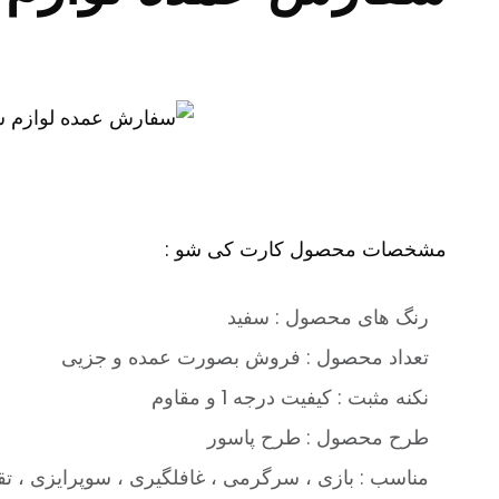
مشخصات محصول کارت کی شو :
رنگ های محصول : سفید
تعداد محصول : فروش بصورت عمده و جزیی
نکنه مثبت : کیفیت درجه 1 و مقاوم
طرح محصول : طرح پاسور
مناسب : بازی ، سرگرمی ، غافلگیری ، سوپرایزی ، ت