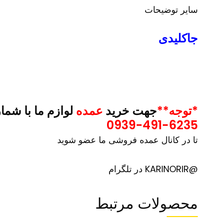
سایر توضیحات
جاکلیدی
*توجه**
جهت خرید
عمده
لوازم ما با شما
0939-491-6235
تا در کانال عمده فروشی ما عضو شوید
@KARINORIR در تلگرام
محصولات مرتبط