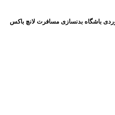
ی باشگاه بدنسازی مسافرت لانچ باکس