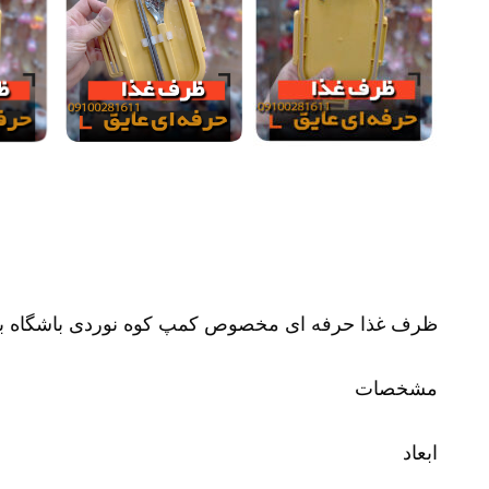
ظرف غذا حرفه ای مخصوص کمپ کوه نوردی باشگاه ب
مشخصات
ابعاد