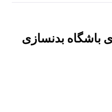
باشگاه بدنسازی