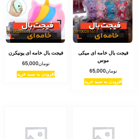
فیجت بال خامه ای میکی
فیجت بال خامه ای یونیکرن
موس
تومان
65,000
تومان
65,000
افزودن به سبد خرید
افزودن به سبد خرید