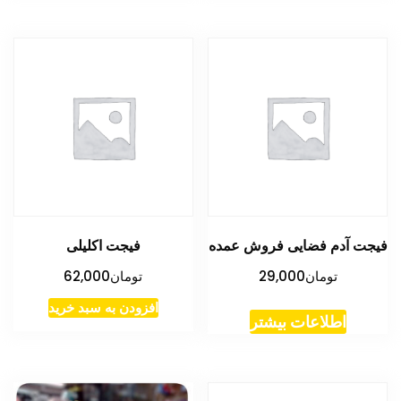
فیجت آدم فضایی فروش عمده
فیجت اکلیلی
تومان
29,000
تومان
62,000
افزودن به سبد خرید
اطلاعات بیشتر