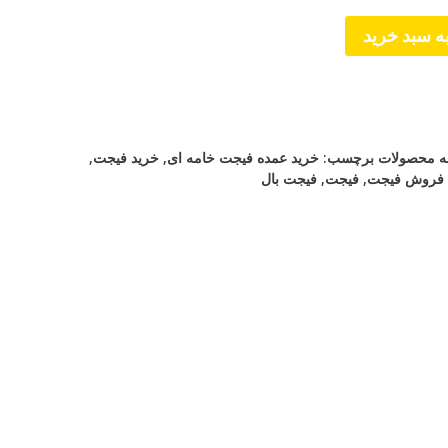
ه سبد خرید
ه محصولات
برچسب:
خرید عمده فیجت خامه ای
,
خرید فیجت
,
فروش فیجت
,
فیجت
,
فیجت بال