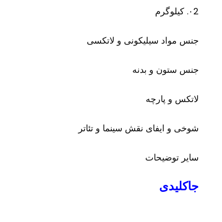
۰2. کیلوگرم
جنس مواد سیلیکونی و لاتکسی
جنس ستون و بدنه
لاتکس و پارچه
شوخی و ایفای نقش سینما و تئاتر
سایر توضیحات
جاکلیدی