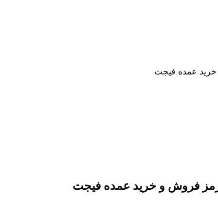
خرید عمده فیجت
مز فروش و خرید عمده فیجت