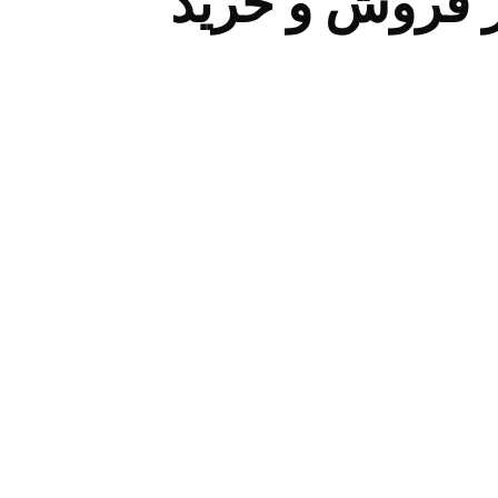
 فروش و خرید