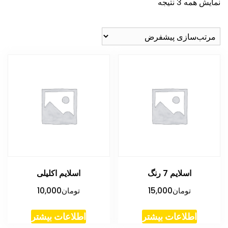
نمایش همه 3 نتیجه
اسلایم 7 رنگ
اسلایم اکلیلی
تومان
15,000
تومان
10,000
اطلاعات بیشتر
اطلاعات بیشتر