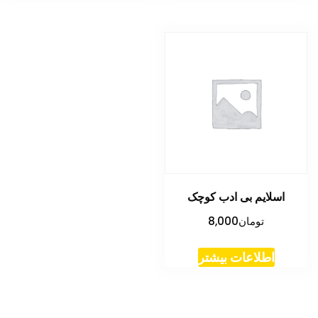
اسلایم بی ادب کوچک
تومان
8,000
اطلاعات بیشتر