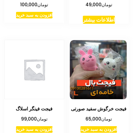
تومان
49,000
تومان
100,000
افزودن به سبد خرید
اطلاعات بیشتر
فیجت خرگوش سفید صورتی
فیجت فینگر اسلاگ
تومان
65,000
تومان
99,000
افزودن به سبد خرید
افزودن به سبد خرید