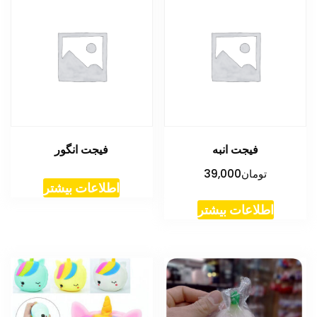
فیجت انبه
فیجت انگور
تومان
39,000
اطلاعات بیشتر
اطلاعات بیشتر