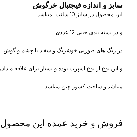
سایز و اندازه فیجتبال خرگوش
این محصول در سایز 10 سانت میباشد
و در بسته بندی جینی 12 عددی
در رنگ های صورتی خوشرنگ و سفید با چشم و گوش
و این نوع از نوع اسپرت بوده و بسیار برای علاقه مندان
میباشد و ساخت کشور چین میباشد
فروش و خرید عمده این محصول 