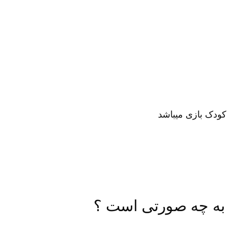
 کودک بازی میباشد
به چه صورتی است ؟