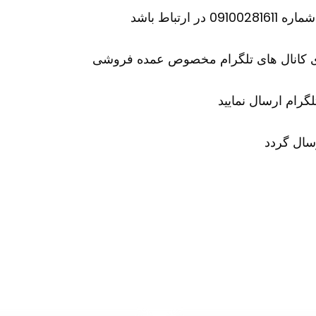
ارتباط باشد
وی کانال های تلگرام مخصوص عمده فروشی
تلگرام ارسال نمایید
سال گردد