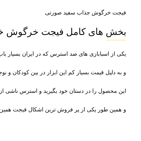
فیجت خرگوش جذاب سفید صورتی
بخش های کامل فیجت خرگوش 
یکی از
اسبابازی
های ضد استرس که در ایران بسیار باب
و به دلیل قیمت بسیار کم این ابزار در بین کودکان و 
این محصول را در دستان خود بگیرید و استرس ناشی از خ
و همین طور یکی از پر فروش ترین اشکال فیجت همی