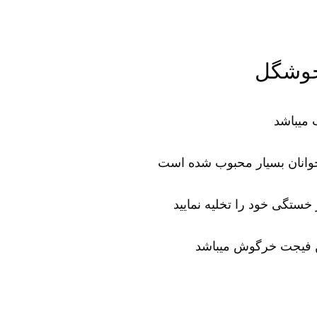
خوشگل
 میباشد
نوجوانان بسیار محبوب شده است
ستگی خود را تخلیه نمایید
ن فیجت خرگوش میباشد