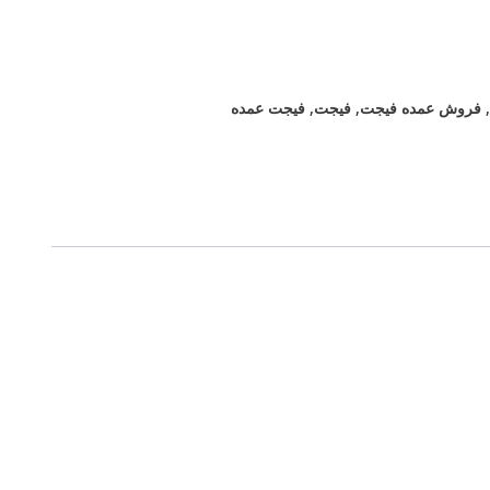
,
فروش عمده فیجت
,
فیجت
,
فیجت عمده