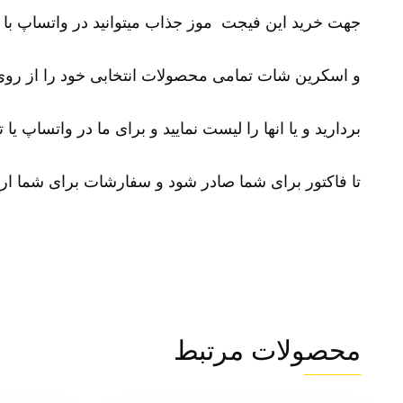
جهت خرید این
فیجت
موز جذاب میتوانید در واتساپ با شماره 09100281611 در 
و اسکرین شات تمامی محصولات انتخابی خود را از ر
بردارید و یا انها را لیست نمایید و برای ما در واتساپ یا 
تا فاکتور برای شما صادر شود و سفارشات برای شما ار
محصولات مرتبط