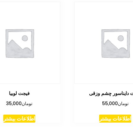
 دایناسور چشم وزقی
فیجت لوبیا
تومان
55,000
تومان
35,000
اطلاعات بیشتر
اطلاعات بیشتر