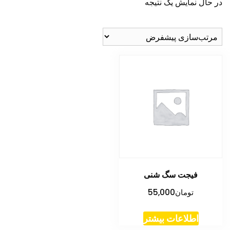
در حال نمایش یک نتیجه
فیجت سگ شنی
تومان
55,000
اطلاعات بیشتر