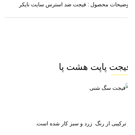
وضیحات محصول : فیجت ضد استرس سایت
نایکر
یجت پاپت هشت پا
ترکیبی از رنگ زرد و سبز کار شده است.