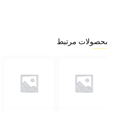
حصولات مرتبط