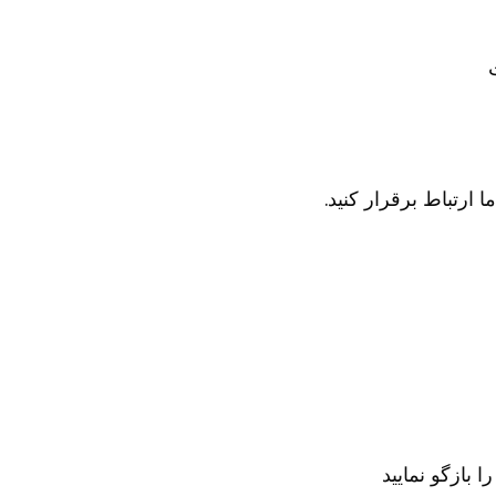
 ارتباط برقرار کنید.