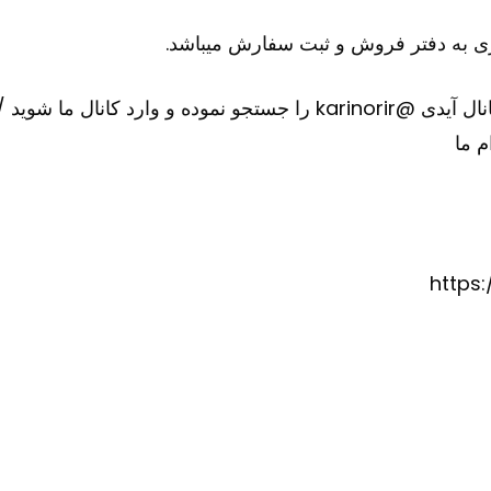
 به دفتر فروش و ثبت سفارش میباشد.
ارد کانال ما شوید
/
م ما
https