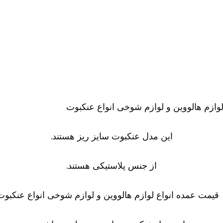
این مدل عنکبوت سایز ریز هستند.
از جنس پلاستیکی هستند.