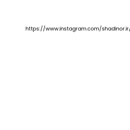
https://www.instagram.com/shadinor.ir