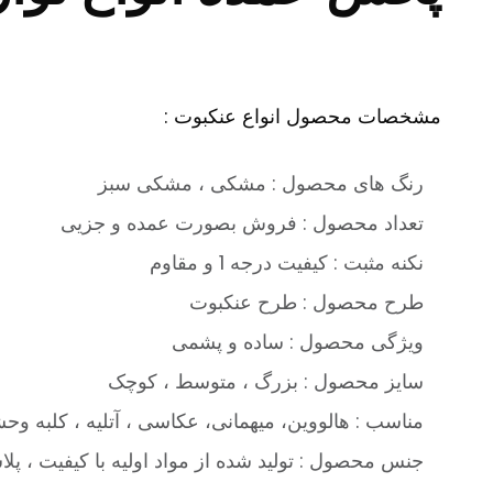
مشخصات محصول انواع عنکبوت :
رنگ های محصول : مشکی ، مشکی سبز
تعداد محصول : فروش بصورت عمده و جزیی
نکنه مثبت : کیفیت درجه 1 و مقاوم
طرح محصول : طرح عنکبوت
ویژگی محصول : ساده و پشمی
سایز محصول : بزرگ ، متوسط ، کوچک
مناسب : هالووین، میهمانی، عکاسی ، آتلیه ، کلبه و
جنس محصول : تولید شده از مواد اولیه با کیفیت ، پلا