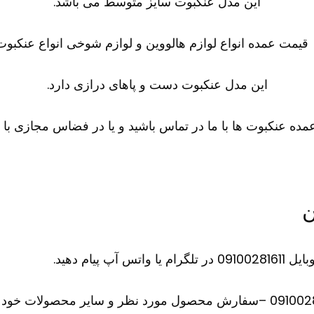
این مدل عنکبوت سایز متوسط می باشد.
این مدل عنکبوت دست و پاهای درازی دارد.
ده عنکبوت ها با ما در تماس باشید و یا در فضاس مجازی با ما
ن
ام دهید.