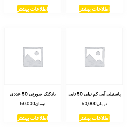
اطلاعات بیشتر
اطلاعات بیشتر
پاستیلی آبی کم نیلی 50 تایی
بادکنک صورتی 50 عددی
تومان
50,000
تومان
50,000
اطلاعات بیشتر
اطلاعات بیشتر