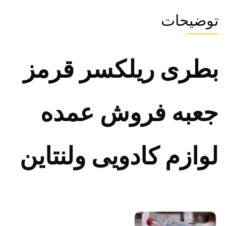
توضیحات
بطری ریلکسر قرمز
جعبه فروش عمده
لوازم کادویی ولنتاین