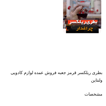
بطری ریلکسر قرمز جعبه فروش عمده لوازم کادویی
ولنتاین
مشخصات