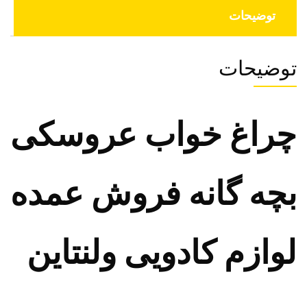
توضیحات
توضیحات
چراغ خواب عروسکی
بچه گانه فروش عمده
لوازم کادویی ولنتاین