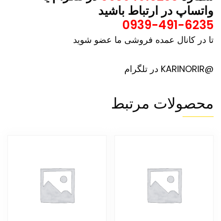
واتساپ در ارتباط باشید
0939-491-6235
تا در کانال عمده فروشی ما عضو شوید
@KARINORIR در تلگرام
محصولات مرتبط