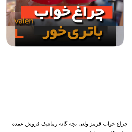
چراغ خواب قرمز ولنی بچه گانه رمانتیک فروش عمده