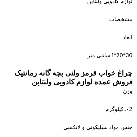
لوازم کادویی ولنتاین
مشخصات
ابعاد
30*20*1 سانتی متر
چراغ خواب قرمز ولنی بچه گانه رمانتیک
فروش عمده لوازم کادویی ولنتاین
وزن
۰2. کیلوگرم
جنس مواد سیلیکونی و لاتکسی