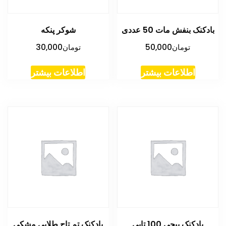
بادکنک بنفش مات 50 عددی
شوکر پنکه
تومان
50,000
تومان
30,000
اطلاعات بیشتر
اطلاعات بیشتر
بادکنک پیچی 100 تایی
بادکنک تم تاج طلایی مشکی