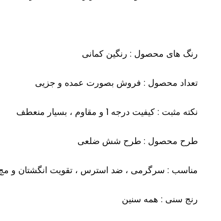
رنگ های محصول : رنگین کمانی
تعداد محصول : فروش بصورت عمده و جزیی
نکته مثبت : کیفیت درجه 1 و مقاوم ، بسیار منعطف
طرح محصول : طرح شش ضلعی
مناسب : سرگرمی ، ضد استرس ، تقویت انگشتان و مچ 
رنج سنی : همه سنین