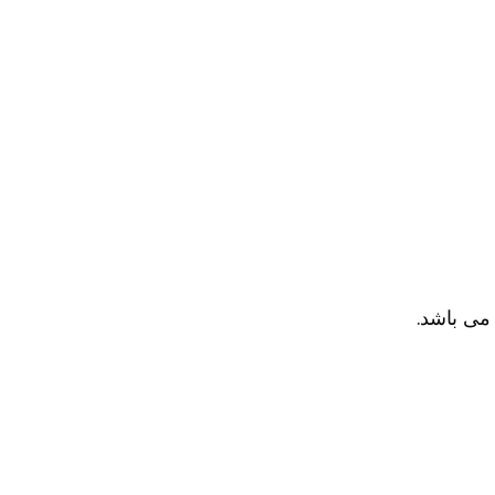
ی باشد.