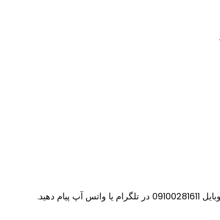
ام دهید.