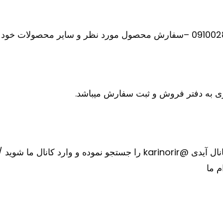
 به دفتر فروش و ثبت سفارش میباشد.
را