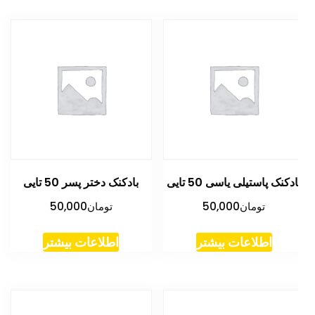
ادکنک پاستیلی یاسی 50 تایی
بادکنک دختر پسر 50 تایی
تومان
50,000
تومان
50,000
اطلاعات بیشتر
اطلاعات بیشتر