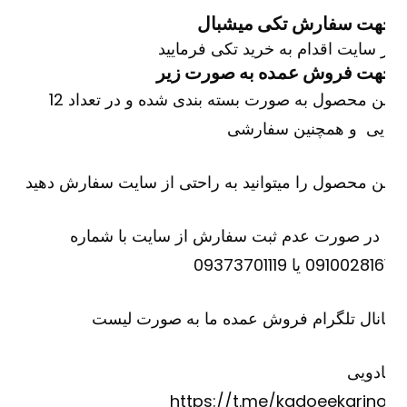
هت سفارش تکی
میشبال
 سایت اقدام به خرید تکی فرمایید
هت فروش عمده به صورت زیر
این محصول به صورت بسته بندی شده و در تعداد 12
ایی و همچنین سفارشی
ن محصول را میتوانید به راحتی از سایت سفارش دهید
 در صورت عدم ثبت سفارش از سایت با شماره
09100281 یا 09373701119
نال تلگرام فروش عمده ما به صورت لیست
دویی
https://t.me/kadoeekarino