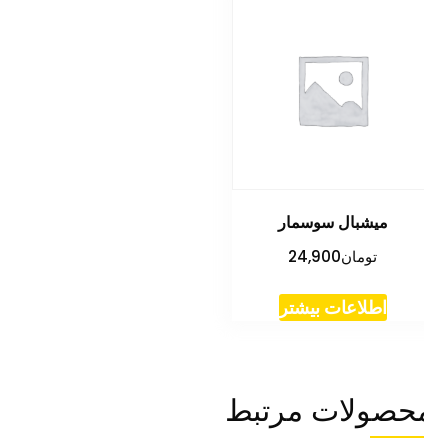
میشبال سوسمار
تومان
24,900
اطلاعات بیشتر
حصولات مرتبط