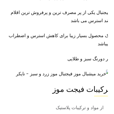
جتبال
یکی از پر مصرف ترین و پرفروش ترین اقلام
د استرس می باشد
ک محصول بسیار زیبا برای کاهش استرس و اضطراب
باشد
 دورنگ سبز و طلایی
رکیبات فیجت موز
از مواد و ترکیبات پلاستیک