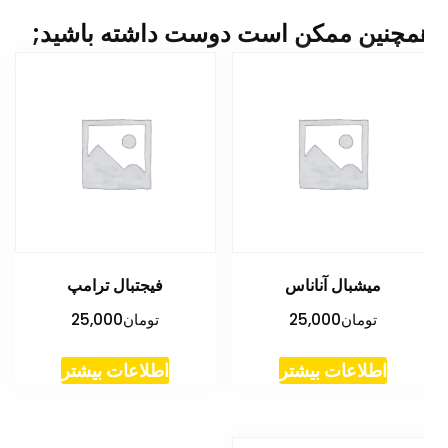
مچنین ممکن است دوست داشته باشید;
میشبال آناناس
فیجتبال ترامپ
تومان
25,000
تومان
25,000
اطلاعات بیشتر
اطلاعات بیشتر