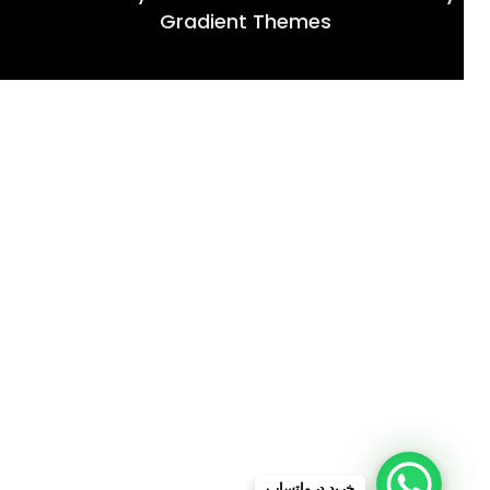
Gradient Themes
خرید در واتساپ