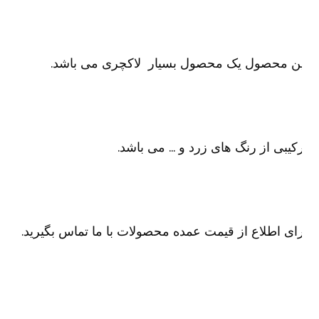
ین محصول یک محصول بسیار لاکچری می باشد.
کیبی از رنگ های زرد و … می باشد.
ای اطلاع از قیمت عمده محصولات با ما تماس بگیرید.