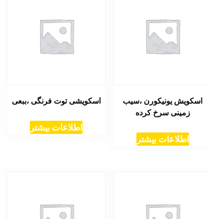
اسکویش یونیکورن ،سیب
اسکویشی توت فرنگی ،ببعی
زمینی سرخ کرده
اطلاعات بیشتر
اطلاعات بیشتر