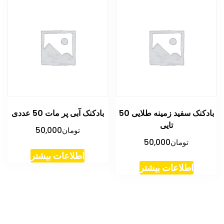
بادکنک سفید زمینه طلایی 50
بادکنک آبی پر مات 50 عددی
تایی
تومان
50,000
تومان
50,000
اطلاعات بیشتر
اطلاعات بیشتر