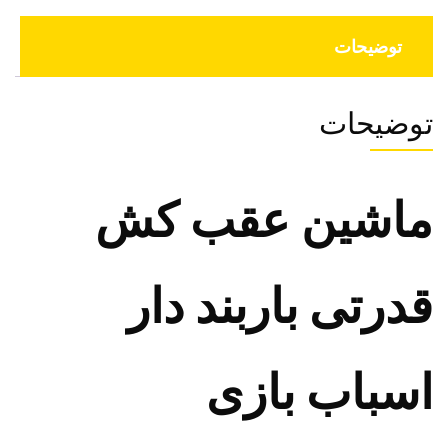
توضیحات
توضیحات
ماشین عقب کش
قدرتی باربند دار
اسباب بازی