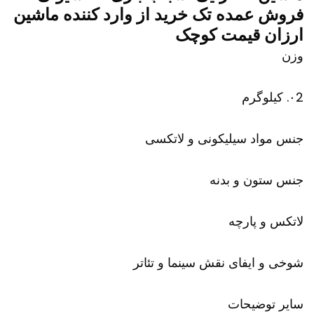
فروش عمده تک خرید از وارد کننده ماشین
ارزان قیمت کوچک
وزن
۰2. کیلوگرم
جنس مواد سیلیکونی و لاتکسی
جنس ستون و بدنه
لاتکس و پارچه
شوخی و ایفای نقش سینما و تئاتر
سایر توضیحات