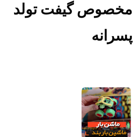
مخصوص گیفت تولد
پسرانه