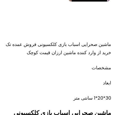
ماشین صحرایی اسباب بازی کلکسیونی فروش عمده تک
خرید از وارد کننده ماشین ارزان قیمت کوچک
مشخصات
ابعاد
30*20*1 سانتی متر
ماشین صحرایی اسباب بازی کلکسیونی