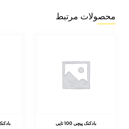
محصولات مرتبط
بادکنک پیچی 100 تایی
بادکنک 