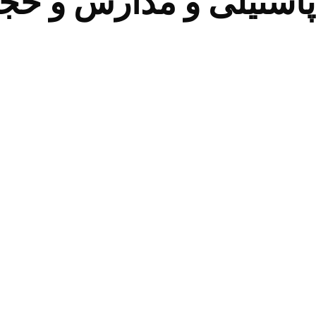
تیلی و مدارس و حجم 