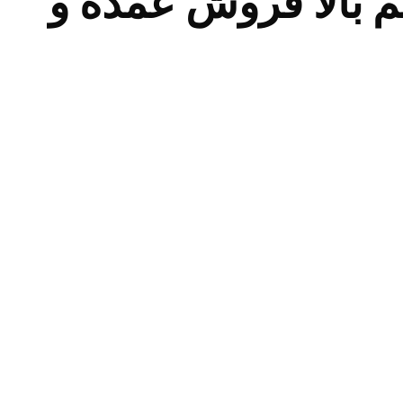
بالا فروش عمده و