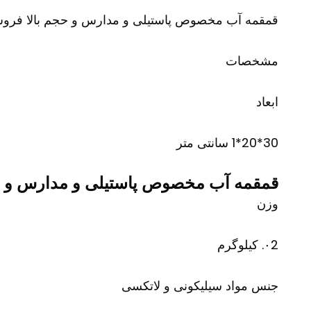
قمقمه آب مخصوص پاستیلی و مدارس و حجم بالا فرو
مشخصات
ابعاد
30*20*1 سانتی متر
قمقمه آب مخصوص پاستیلی و مدارس و ح
وزن
۰2. کیلوگرم
جنس مواد سیلیکونی و لاتکسی