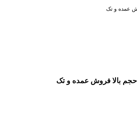
ش عمده و تک
جم بالا فروش عمده و تک