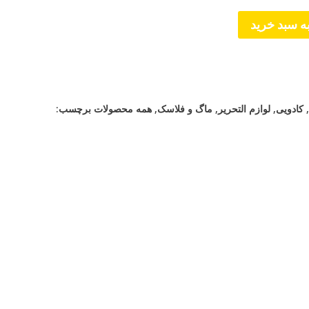
ه سبد خرید
,
کادویی
,
لوازم التحریر
,
ماگ و فلاسک
,
همه محصولات
برچسب: