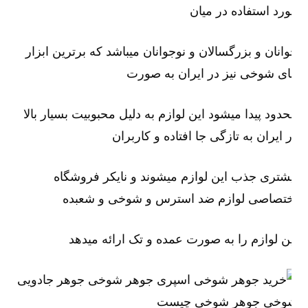
رد استفاده در میان
انان و بزرگسالان و نوجوانان میباشد که برترین ابزار
ی شوخی نیز در ایران به صورت
دود پیدا میشود این لوازم به دلیل محبوبیت بسیار بالا
 ایران به تازگی جا افتاده و کاربران
شتری جذب این لوازم میشوند و نایکر فروشگاه
ختصاصی لوازم ضد استرس و شوخی و شعبده
ن لوازم را به صورت عمده و تک ارائه میدهد