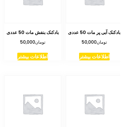
ادکنک آبی پر مات 50 عددی
بادکنک بنفش مات 50 عددی
تومان
50,000
تومان
50,000
اطلاعات بیشتر
اطلاعات بیشتر