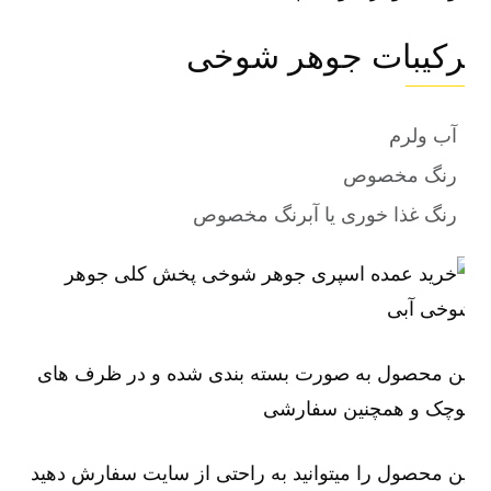
رکیبات جوهر شوخی
آب ولرم
رنگ مخصوص
رنگ غذا خوری یا آبرنگ مخصوص
ین محصول به صورت بسته بندی شده و در ظرف های
وچک و همچنین سفارشی
ن محصول را میتوانید به راحتی از سایت سفارش دهید