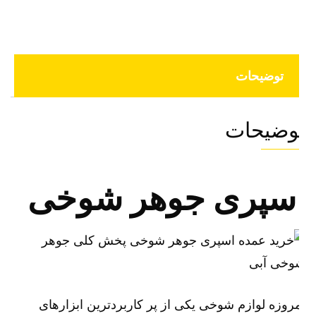
توضیحات
وضیحات
سپری جوهر شوخی
روزه لوازم شوخی یکی از پر کاربردترین ابزارهای