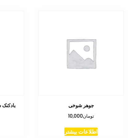
جوهر شوخی
بادکنک سفی
تومان
10,000
اطلاعات بیشتر