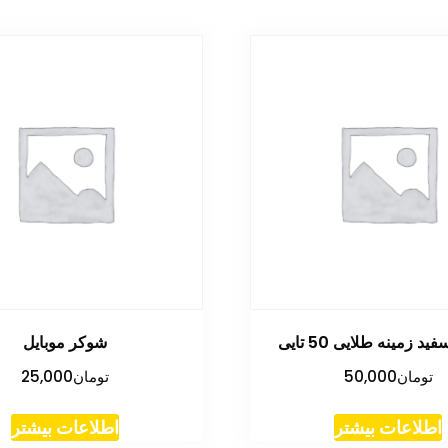
د زمینه طلایی 50 تایی
شوکر موبایل
تومان
50,000
تومان
25,000
اطلاعات بیشتر
اطلاعات بیشتر