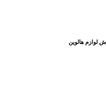
ش لوازم هالوین