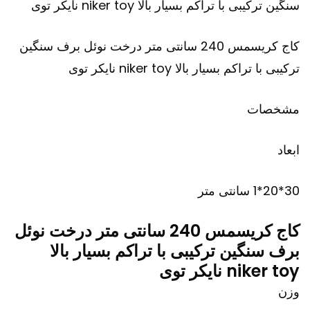
کاج کریسمس 240 سانتی متر درخت نوئل برف سنگین
ترکیبی با تراکم بسیار بالا niker toy نایکر توی
مشخصات
ابعاد
30*20*1 سانتی متر
کاج کریسمس 240 سانتی متر درخت نوئل
برف سنگین ترکیبی با تراکم بسیار بالا
niker toy نایکر توی
وزن