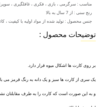
مناسب : سرگرمی ، بازی ، فکری ، غافلگیری ، سوپرای
رنج سنی : از 7 سال به بالا
جنس محصول : تولید شده از مواد اولیه با کیفیت ، کاغ
توضیحات محصول :
بر روی کارت ها اشکال میوه قرار دارد.
یک سری از کارت ها سبز و یک دانه به رنگ قرمز می با
و به این صورت است که کارت را به طرف مقابلتان نشان 