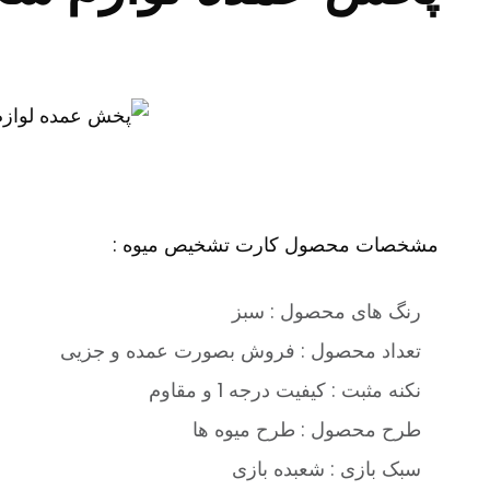
مشخصات محصول کارت تشخیص میوه :
رنگ های محصول : سبز
تعداد محصول : فروش بصورت عمده و جزیی
نکنه مثبت : کیفیت درجه 1 و مقاوم
طرح محصول : طرح میوه ها
سبک بازی : شعبده بازی