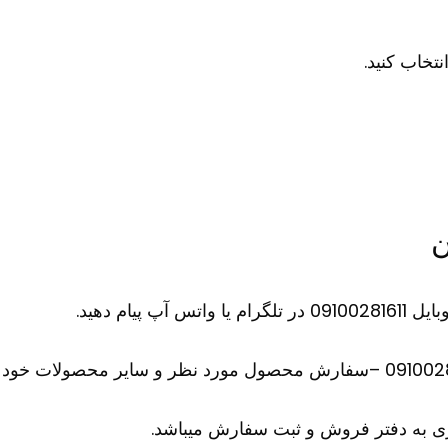
نتخاب کنید.
ن
ام دهید.
 به دفتر فروش و ثبت سفارش میباشد.