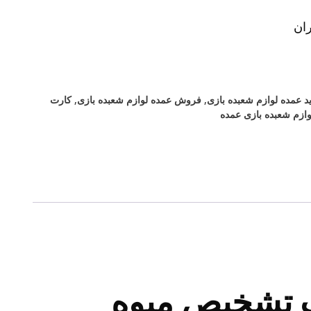
ان
د عمده لوازم شعبده بازی
,
فروش عمده لوازم شعبده بازی
,
کارت
وازم شعبده بازی عمده
 تشخیص میوه