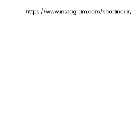
https://www.instagram.com/shadinor.ir