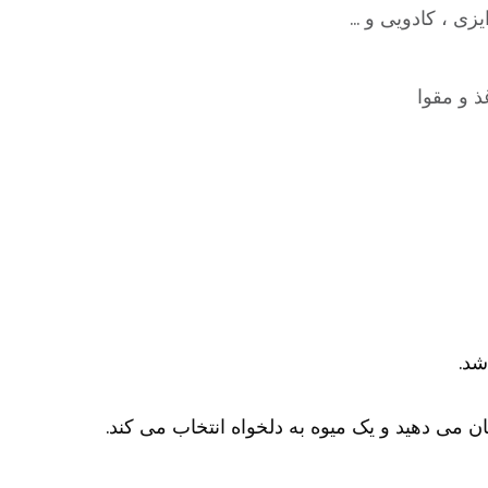
زی ، کادویی و …
ذ و مقوا
شد.
می دهید و یک میوه به دلخواه انتخاب می کند.