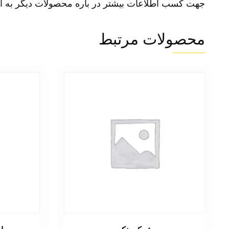
جهت کسب اطلاعات بیشتر در باره محصولات دیگر به ا
محصولات مرتبط