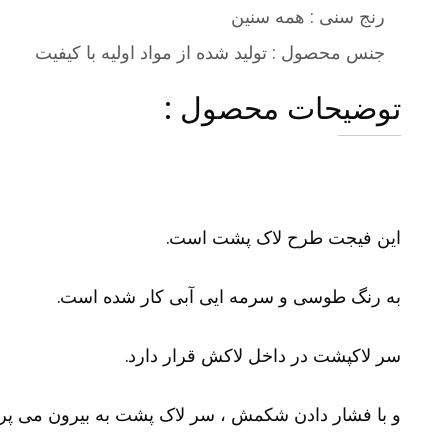
رنج سنی : همه سنین
جنس محصول : تولید شده از مواد اولیه با کیفیت
توضیحات محصول :
این فیجت طرح لاک پشت است.
به رنگ طوسی و سرمه ایی آبی کار شده است.
سر لاکپشت در داخل لاکش قرار دارد.
و با فشار دادن شکمش ، سر لاک پشت به بیرون می پرد و