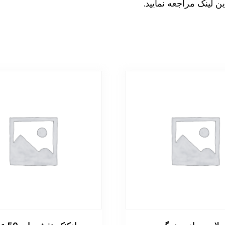
ین
لینک
مراجعه نمایید.