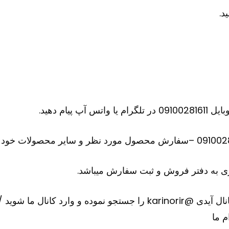
د.
ام دهید.
 به دفتر فروش و ثبت سفارش میباشد.
ارد کانال ما شوید
/
م ما