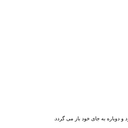
 دوباره به جای خود باز می گردد.