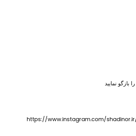
https://www.instagram.com/shadinor.ir