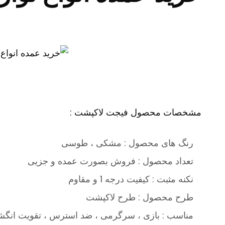
مشخصات محصول فیجت لاکپشت :
رنگ های محصول : مشکی ، طوسی
تعداد محصول : فروش بصورت عمده و جزیی
نکنه مثبت : کیفیت درجه 1 و مقاوم
طرح محصول : طرح لاکپشت
مناسب : بازی ، سرگرمی ، ضد استرس ، تقویت انگشت