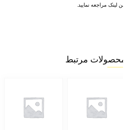
ن لینک مراجعه نمایید.
حصولات مرتبط