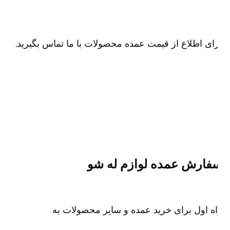
ای اطلاع از قیمت عمده محصولات با ما تماس بگیرید.
فارش عمده لوازم له شو
ه اول برای خرید عمده و سایر محصولات به