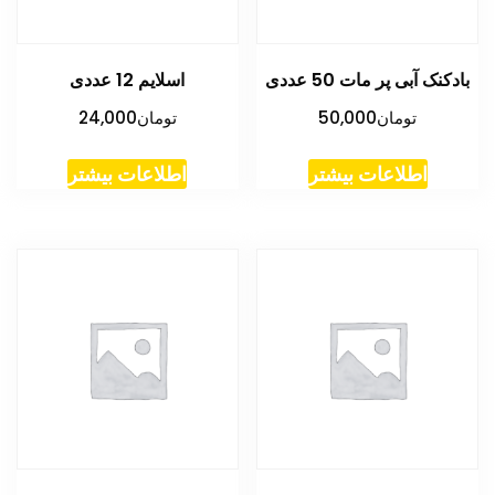
بادکنک آبی پر مات 50 عددی
اسلایم 12 عددی
تومان
50,000
تومان
24,000
اطلاعات بیشتر
اطلاعات بیشتر